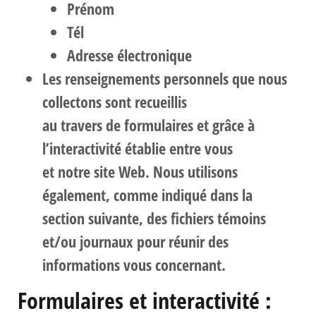
Prénom
Tél
Adresse électronique
Les renseignements personnels que nous
collectons sont recueillis
au travers de formulaires et grâce à
l’interactivité établie entre vous
et notre site Web. Nous utilisons
également, comme indiqué dans la
section suivante, des fichiers témoins
et/ou journaux pour réunir des
informations vous concernant.
Formulaires et interactivité :