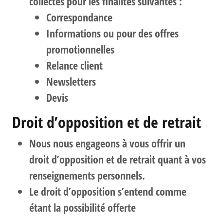
collectés pour les finalités suivantes :
Correspondance
Informations ou pour des offres
promotionnelles
Relance client
Newsletters
Devis
Droit d’opposition et de retrait
Nous nous engageons à vous offrir un
droit d’opposition et de retrait quant à vos
renseignements personnels.
Le droit d’opposition s’entend comme
étant la possibilité offerte