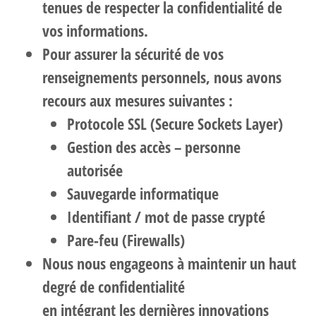
tenues de respecter la confidentialité de
vos informations.
Pour assurer la sécurité de vos
renseignements personnels, nous avons
recours aux mesures suivantes :
Protocole SSL (Secure Sockets Layer)
Gestion des accès – personne
autorisée
Sauvegarde informatique
Identifiant / mot de passe crypté
Pare-feu (Firewalls)
Nous nous engageons à maintenir un haut
degré de confidentialité
en intégrant les dernières innovations