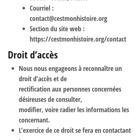
Courriel :
contact@cestmonhistoire.org
Section du site web :
https://cestmonhistoire.org/contact
Droit d’accès
Nous nous engageons à reconnaître un
droit d’accès et de
rectification aux personnes concernées
désireuses de consulter,
modifier, voire radier les informations les
concernant.
L’exercice de ce droit se fera en contactant