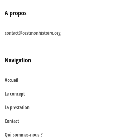
A propos
contact@cestmonhistoire.org
Navigation
Accueil
Le concept
La prestation
Contact
Qui sommes-nous ?