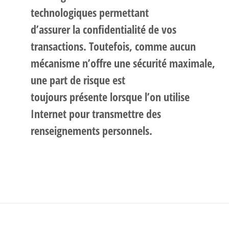
technologiques permettant
d’assurer la confidentialité de vos
transactions. Toutefois, comme aucun
mécanisme n’offre une sécurité maximale,
une part de risque est
toujours présente lorsque l’on utilise
Internet pour transmettre des
renseignements personnels.