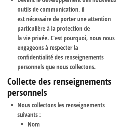
outils de communication, il
est nécessaire de porter une attention
particulière à la protection de
la vie privée. C’est pourquoi, nous nous
engageons à respecter la
confidentialité des renseignements
personnels que nous collectons.
Collecte des renseignements
personnels
Nous collectons les renseignements
suivants :
Nom