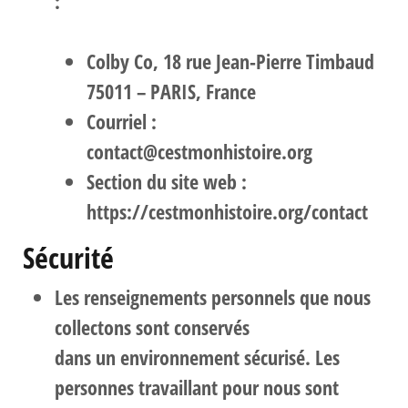
:
Colby Co, 18 rue Jean-Pierre Timbaud
75011 – PARIS
, France
Courriel :
contact@cestmonhistoire.org
Section du site web :
https://cestmonhistoire.org/contact
Sécurité
Les renseignements personnels que nous
collectons sont conservés
dans un environnement sécurisé. Les
personnes travaillant pour nous sont