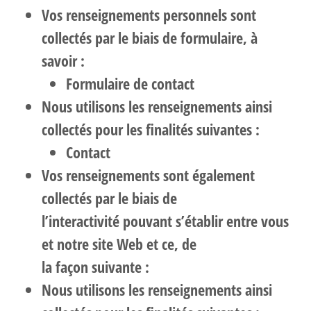
Vos renseignements personnels sont
collectés par le biais de formulaire, à
savoir :
Formulaire de contact
Nous utilisons les renseignements ainsi
collectés pour les finalités suivantes :
Contact
Vos renseignements sont également
collectés par le biais de
l’interactivité pouvant s’établir entre vous
et notre site Web et ce, de
la façon suivante :
Nous utilisons les renseignements ainsi