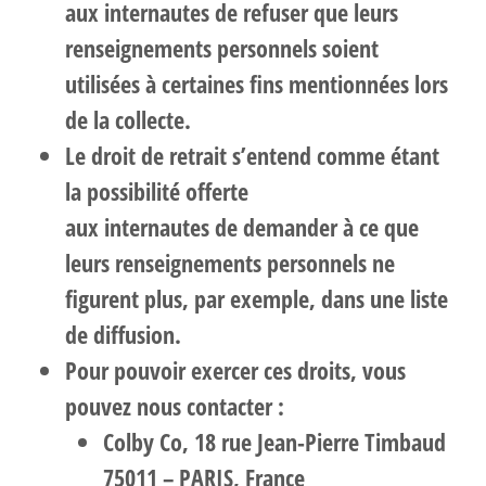
aux internautes de refuser que leurs
renseignements personnels soient
utilisées à certaines fins mentionnées lors
de la collecte.
Le droit de retrait s’entend comme étant
la possibilité offerte
aux internautes de demander à ce que
leurs renseignements personnels ne
figurent plus, par exemple, dans une liste
de diffusion.
Pour pouvoir exercer ces droits, vous
pouvez nous contacter :
Colby Co, 18 rue Jean-Pierre Timbaud
75011 – PARIS, France