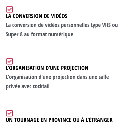
LA CONVERSION DE VIDÉOS
La conversion de vidéos personnelles type VHS ou
Super 8 au format numérique
L’ORGANISATION D’UNE PROJECTION
L’organisation d’une projection dans une salle
privée avec cocktail
UN TOURNAGE EN PROVINCE OU À L’ÉTRANGER