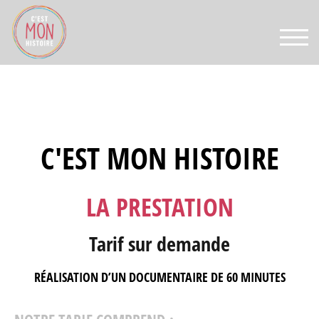
TOGG
C'EST MON HISTOIRE
LA PRESTATION
Tarif sur demande
RÉALISATION D’UN DOCUMENTAIRE DE 60 MINUTES