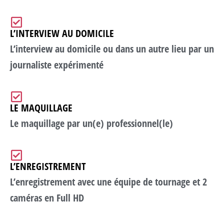
L’INTERVIEW AU DOMICILE
L’interview au domicile ou dans un autre lieu par un
journaliste expérimenté
LE MAQUILLAGE
Le maquillage par un(e) professionnel(le)
L’ENREGISTREMENT
L’enregistrement avec une équipe de tournage et 2
caméras en Full HD