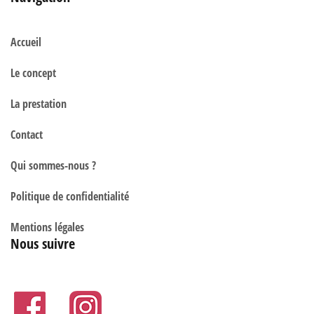
Accueil
Le concept
La prestation
Contact
Qui sommes-nous ?
Politique de confidentialité
Mentions légales
Nous suivre