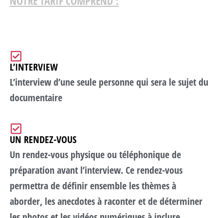
NOTRE TARIF COMPREND :
L’INTERVIEW
L’interview d’une seule personne qui sera le sujet du
documentaire
UN RENDEZ-VOUS
Un rendez-vous physique ou téléphonique de
préparation avant l’interview. Ce rendez-vous
permettra de définir ensemble les thèmes à
aborder, les anecdotes à raconter et de déterminer
les photos et les vidéos numériques à inclure.