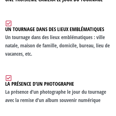
UN TOURNAGE DANS DES LIEUX EMBLÉMATIQUES
Un tournage dans des lieux emblématiques : ville
natale, maison de famille, domicile, bureau, lieu de
vacances, etc.
LA PRÉSENCE D’UN PHOTOGRAPHE
La présence d’un photographe le jour du tournage
avec la remise d’un album souvenir numérique