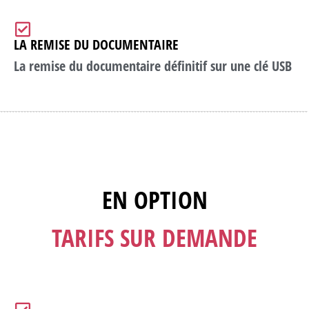
LA REMISE DU DOCUMENTAIRE
La remise du documentaire définitif sur une clé USB
EN OPTION
TARIFS SUR DEMANDE