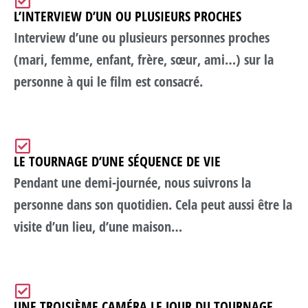
L’INTERVIEW D’UN OU PLUSIEURS PROCHES
Interview d’une ou plusieurs personnes proches
(mari, femme, enfant, frère, sœur, ami…) sur la
personne à qui le film est consacré.
LE TOURNAGE D’UNE SÉQUENCE DE VIE
Pendant une demi-journée, nous suivrons la
personne dans son quotidien. Cela peut aussi être la
visite d’un lieu, d’une maison…
UNE TROISIÈME CAMÉRA LE JOUR DU TOURNAGE