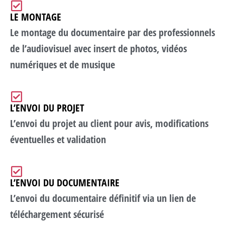
LE MONTAGE
Le montage du documentaire par des professionnels
de l’audiovisuel avec insert de photos, vidéos
numériques et de musique
L’ENVOI DU PROJET
L’envoi du projet au client pour avis, modifications
éventuelles et validation
L’ENVOI DU DOCUMENTAIRE
L’envoi du documentaire définitif via un lien de
téléchargement sécurisé